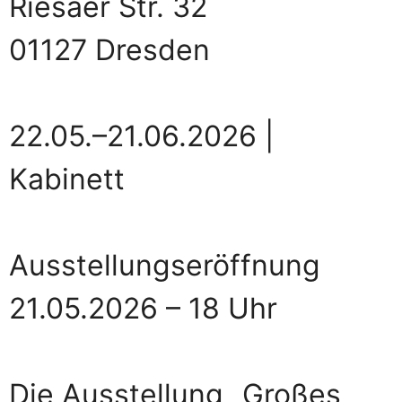
Riesaer Str. 32
01127 Dresden
22.05.–21.06.2026 |
Kabinett
Ausstellungseröffnung
21.05.2026 – 18 Uhr
Die Ausstellung „Großes