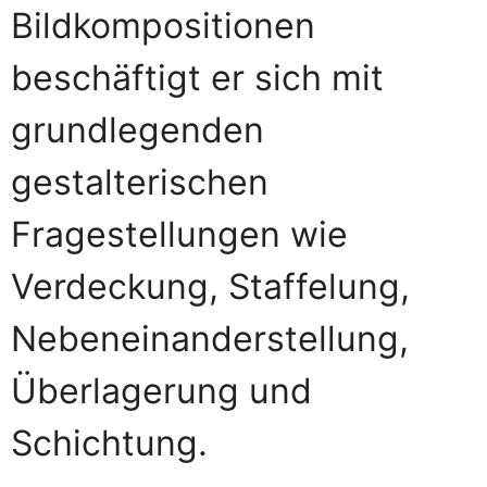
Bildkompositionen
beschäftigt er sich mit
grundlegenden
gestalterischen
Fragestellungen wie
Verdeckung, Staffelung,
Nebeneinanderstellung,
Überlagerung und
Schichtung.