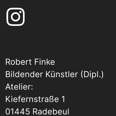
Robert Finke
Bildender Künstler (Dipl.)
Atelier:
Kiefernstraße 1
01445 Radebeul