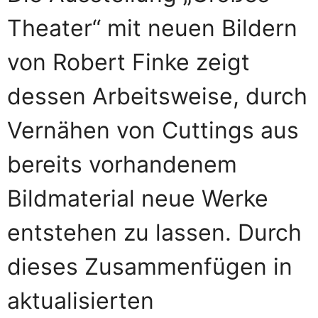
Theater“ mit neuen Bildern
von Robert Finke zeigt
dessen Arbeitsweise, durch
Vernähen von Cuttings aus
bereits vorhandenem
Bildmaterial neue Werke
entstehen zu lassen. Durch
dieses Zusammenfügen in
aktualisierten