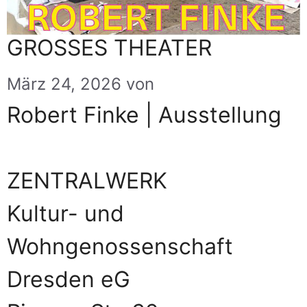
GROSSES THEATER
März 24, 2026
von
BL
Robert Finke | Ausstellung
ZENTRALWERK
Kultur- und
Wohngenossenschaft
Dresden eG