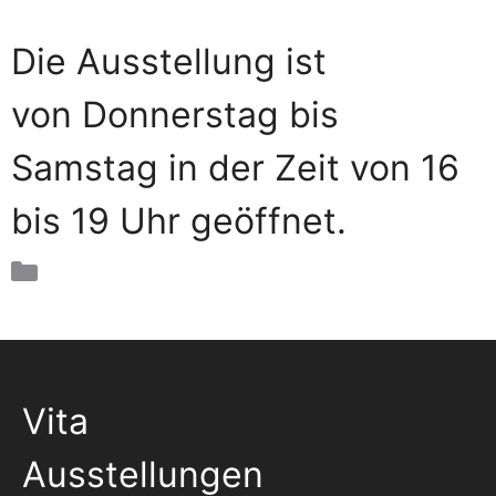
Die Ausstellung ist
von Donnerstag bis
Samstag in der Zeit von 16
bis 19 Uhr geöffnet.
Kategorien
Uncategorized
Vita
Ausstellungen