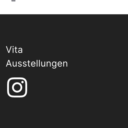
Vita
Ausstellungen