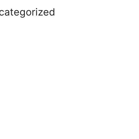
categorized