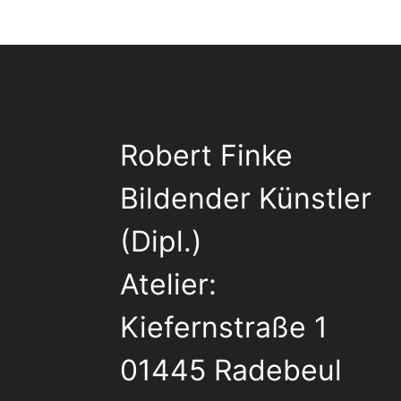
Robert Finke
Bildender Künstler
(Dipl.)
Atelier:
Kiefernstraße 1
01445 Radebeul