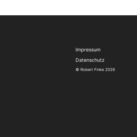
Impressum
Datenschutz
© Robert Finke 2026